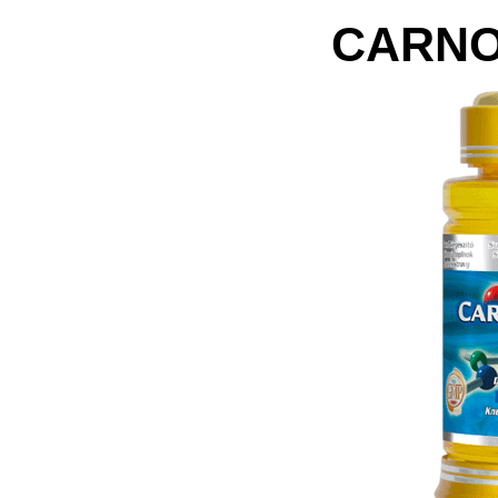
CARNO