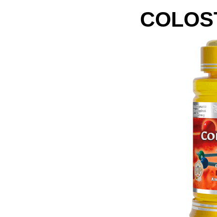
COLOS