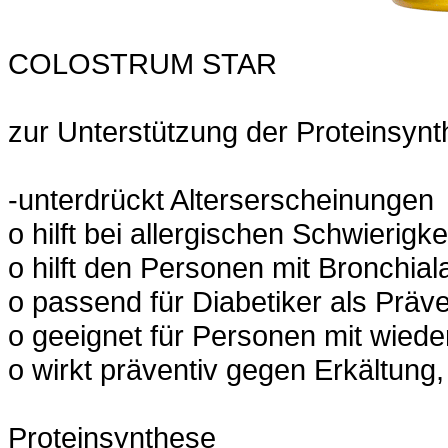
COLOSTRUM STAR
zur Unterstützung der Proteinsyn
-unterdrückt Alterserscheinungen
o hilft bei allergischen Schwierigke
o hilft den Personen mit Bronchia
o passend für Diabetiker als Präv
o geeignet für Personen mit wiede
o wirkt präventiv gegen Erkältung,
Proteinsynthese