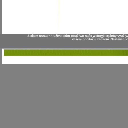
S cílem usnadnit uživatelům používat naše webové stránky využív
vašem počítači / zařízení. Nastavení