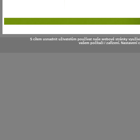
S cílem usnadnit uživatelům používat naše webové stránky využív
vašem počítači / zařízení. Nastavení